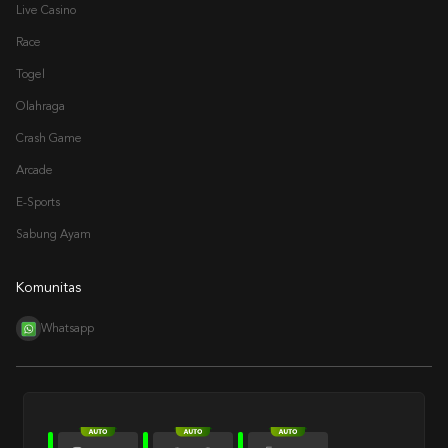
Live Casino
Race
Togel
Olahraga
Crash Game
Arcade
E-Sports
Sabung Ayam
Komunitas
Whatsapp