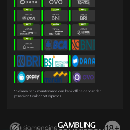
* Selama bank maintenance dan bank offline deposit dan
penarikan tidak dapat diproses