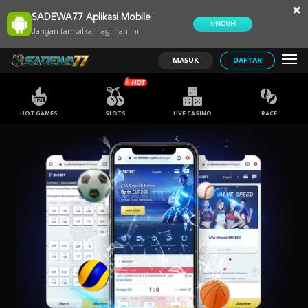
×
SADEWA77 Aplikasi Mobile
UNDUH
Jangan tampilkan lagi hari ini
MASUK
DAFTAR
HOT GAMES
SLOTS
LIVE CASINO
RACE