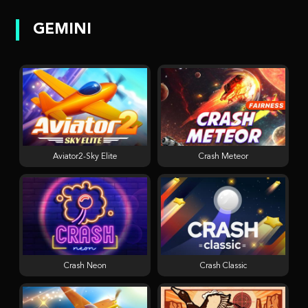
GEMINI
Aviator2-Sky Elite
Crash Meteor
Crash Neon
Crash Classic