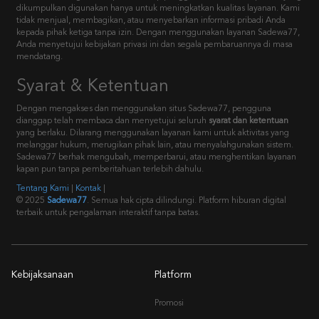
dikumpulkan digunakan hanya untuk meningkatkan kualitas layanan. Kami
tidak menjual, membagikan, atau menyebarkan informasi pribadi Anda
kepada pihak ketiga tanpa izin. Dengan menggunakan layanan Sadewa77,
Anda menyetujui kebijakan privasi ini dan segala pembaruannya di masa
mendatang.
Syarat & Ketentuan
Dengan mengakses dan menggunakan situs Sadewa77, pengguna
dianggap telah membaca dan menyetujui seluruh
syarat dan ketentuan
yang berlaku. Dilarang menggunakan layanan kami untuk aktivitas yang
melanggar hukum, merugikan pihak lain, atau menyalahgunakan sistem.
Sadewa77 berhak mengubah, memperbarui, atau menghentikan layanan
kapan pun tanpa pemberitahuan terlebih dahulu.
Tentang Kami
|
Kontak
|
© 2025
Sadewa77
. Semua hak cipta dilindungi. Platform hiburan digital
terbaik untuk pengalaman interaktif tanpa batas.
Kebijaksanaan
Platform
Promosi