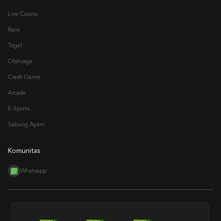
Live Casino
Race
Togel
Olahraga
Crash Game
Arcade
E-Sports
Sabung Ayam
Komunitas
Whatsapp