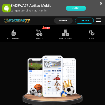
×
SADEWA77 Aplikasi Mobile
UNDUH
Jangan tampilkan lagi hari ini
MASUK
DAFTAR
HOT GAMES
SLOTS
LIVE CASINO
RACE