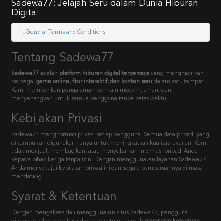
Sadewa77: Jelajah Seru dalam Dunia Hiburan
Digital
1. General Terms and Conditions
Tentang Sadewa77
Sadewa77
adalah
platform hiburan digital terpercaya
yang menghadirkan
berbagai
game online, fitur interaktif, dan konten seru
dalam satu tempat.
Kami memberikan pengalaman bermain modern, aman, dan
menyenangkan untuk semua pengguna tanpa batas waktu.
Kebijakan Privasi
Sadewa77 menghormati privasi setiap pengguna. Semua data pribadi yang
dikumpulkan digunakan hanya untuk meningkatkan kualitas layanan. Kami
tidak menjual, membagikan, atau menyebarkan informasi pribadi Anda
kepada pihak ketiga tanpa izin. Dengan menggunakan layanan Sadewa77,
Anda menyetujui kebijakan privasi ini dan segala pembaruannya di masa
mendatang.
Syarat & Ketentuan
Dengan mengakses dan menggunakan situs Sadewa77, pengguna