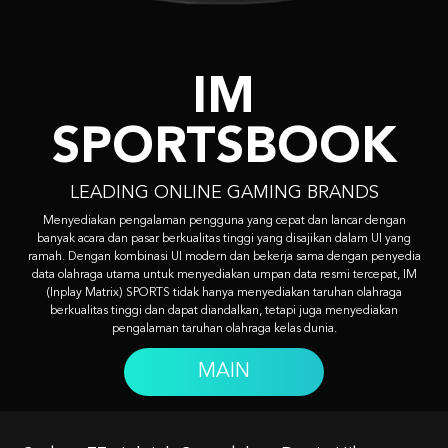
IM
SPORTSBOOK
LEADING ONLINE GAMING BRANDS
Menyediakan pengalaman pengguna yang cepat dan lancar dengan
banyak acara dan pasar berkualitas tinggi yang disajikan dalam UI yang
ramah. Dengan kombinasi UI modern dan bekerja sama dengan penyedia
data olahraga utama untuk menyediakan umpan data resmi tercepat, IM
(Inplay Matrix) SPORTS tidak hanya menyediakan taruhan olahraga
berkualitas tinggi dan dapat diandalkan, tetapi juga menyediakan
pengalaman taruhan olahraga kelas dunia.
MAIN