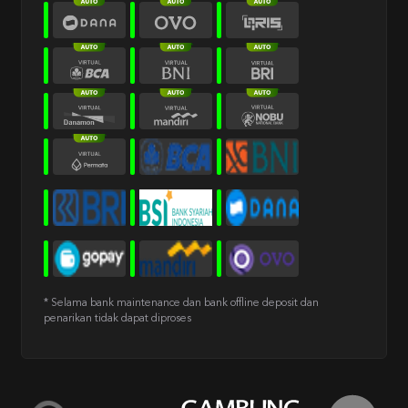
* Selama bank maintenance dan bank offline deposit dan
penarikan tidak dapat diproses