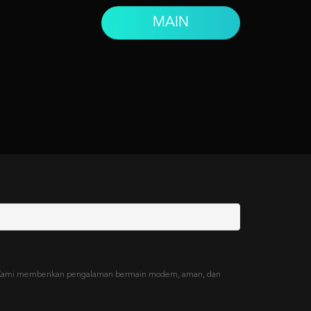
MAIN
 Kami memberikan pengalaman bermain modern, aman, dan