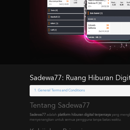
Sadewa77: Ruang Hiburan Digi
1. General Terms and Conditions
Tentang Sadewa77
Sadewa77
adalah
platform hiburan digital terpercaya
yang mengh
menyenangkan untuk semua pengguna tanpa batas waktu.