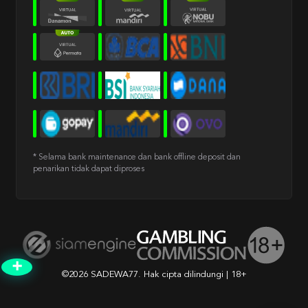
* Selama bank maintenance dan bank offline deposit dan
penarikan tidak dapat diproses
open ROMEOUNO
➕
©2026 SADEWA77. Hak cipta dilindungi | 18+