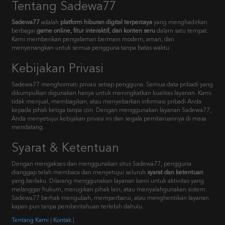
Tentang Sadewa77
Sadewa77
adalah
platform hiburan digital terpercaya
yang menghadirkan
berbagai
game online, fitur interaktif, dan konten seru
dalam satu tempat.
Kami memberikan pengalaman bermain modern, aman, dan
menyenangkan untuk semua pengguna tanpa batas waktu.
Kebijakan Privasi
Sadewa77 menghormati privasi setiap pengguna. Semua data pribadi yang
dikumpulkan digunakan hanya untuk meningkatkan kualitas layanan. Kami
tidak menjual, membagikan, atau menyebarkan informasi pribadi Anda
kepada pihak ketiga tanpa izin. Dengan menggunakan layanan Sadewa77,
Anda menyetujui kebijakan privasi ini dan segala pembaruannya di masa
mendatang.
Syarat & Ketentuan
Dengan mengakses dan menggunakan situs Sadewa77, pengguna
dianggap telah membaca dan menyetujui seluruh
syarat dan ketentuan
yang berlaku. Dilarang menggunakan layanan kami untuk aktivitas yang
melanggar hukum, merugikan pihak lain, atau menyalahgunakan sistem.
Sadewa77 berhak mengubah, memperbarui, atau menghentikan layanan
kapan pun tanpa pemberitahuan terlebih dahulu.
Tentang Kami
|
Kontak
|