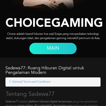
CHOICEGAMING
Choice adalah brand hiburan live asal Eropa yang menyediakan teknologi
stabil, dukungan lokal, dan pengalaman gaming interaktif premium di Asia.
MAIN
Sadewa77: Ruang Hiburan Digital untuk
Pengalaman Modern
1. General Terms and Conditions
Tentang Sadewa77
Sadewa77
adalah
platform hiburan digital terpercaya
yang menghadirkan
berbagai
game online, fitur interaktif, dan konten seru
dalam satu tempat.