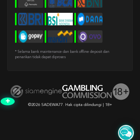
* Selama bank maintenance dan bank offline deposit dan
penarikan tidak dapat diproses
open ROMEOUNO
➕
©2026 SADEWA77. Hak cipta dilindungi | 18+